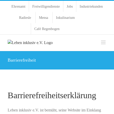
Ehrenamt
Freiwilligendienste
Jobs
Industriekunden
Radiesle
Mensa
Inkulinarium
Café Regenbogen
Barrierefreiheit
Barrierefreiheitserklärung
Leben inklusiv e.V. ist bemüht, seine Website im Einklang