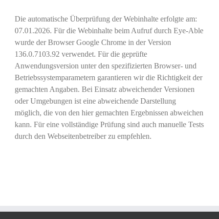
Die automatische Überprüfung der Webinhalte erfolgte am:
07.01.2026. Für die Webinhalte beim Aufruf durch Eye-Able
wurde der Browser Google Chrome in der Version
136.0.7103.92 verwendet. Für die geprüfte
Anwendungsversion unter den spezifizierten Browser- und
Betriebssystemparametern garantieren wir die Richtigkeit der
gemachten Angaben. Bei Einsatz abweichender Versionen
oder Umgebungen ist eine abweichende Darstellung
möglich, die von den hier gemachten Ergebnissen abweichen
kann. Für eine vollständige Prüfung sind auch manuelle Tests
durch den Webseitenbetreiber zu empfehlen.