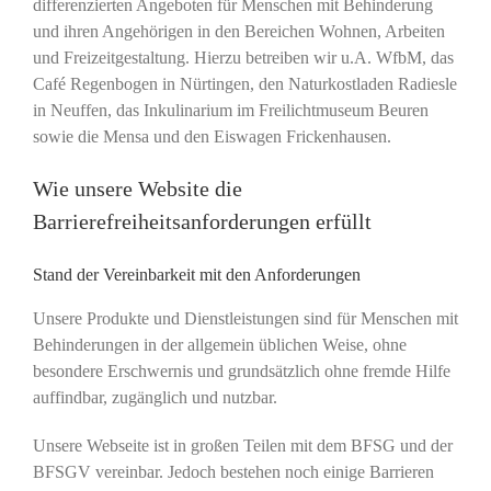
differenzierten Angeboten für Menschen mit Behinderung
und ihren Angehörigen in den Bereichen Wohnen, Arbeiten
und Freizeitgestaltung. Hierzu betreiben wir u.A. WfbM, das
Café Regenbogen in Nürtingen, den Naturkostladen Radiesle
in Neuffen, das Inkulinarium im Freilichtmuseum Beuren
sowie die Mensa und den Eiswagen Frickenhausen.
Wie unsere Website die
Barrierefreiheitsanforderungen erfüllt
Stand der Vereinbarkeit mit den Anforderungen
Unsere Produkte und Dienstleistungen sind für Menschen mit
Behinderungen in der allgemein üblichen Weise, ohne
besondere Erschwernis und grundsätzlich ohne fremde Hilfe
auffindbar, zugänglich und nutzbar.
Unsere Webseite ist in großen Teilen mit dem BFSG und der
BFSGV vereinbar. Jedoch bestehen noch einige Barrieren