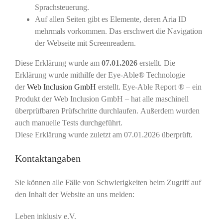
Sprachsteuerung.
Auf allen Seiten gibt es Elemente, deren Aria ID
mehrmals vorkommen. Das erschwert die Navigation
der Webseite mit Screenreadern.
Diese Erklärung wurde am
07.01.2026
erstellt. Die
Erklärung wurde mithilfe der Eye-Able® Technologie
der
Web Inclusion GmbH
erstellt. Eye-Able Report ® – ein
Produkt der Web Inclusion GmbH – hat alle maschinell
überprüfbaren Prüfschritte durchlaufen. Außerdem wurden
auch manuelle Tests durchgeführt.
Diese Erklärung wurde zuletzt am 07.01.2026 überprüft.
Kontaktangaben
Sie können alle Fälle von Schwierigkeiten beim Zugriff auf
den Inhalt der Website an uns melden:
Leben inklusiv e.V.