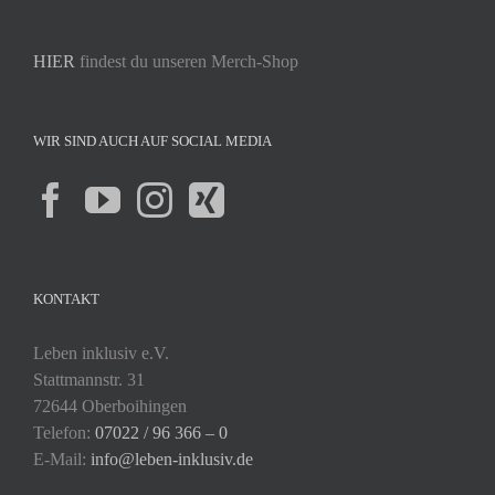
HIER
findest du unseren Merch-Shop
WIR SIND AUCH AUF SOCIAL MEDIA
KONTAKT
Leben inklusiv e.V.
Stattmannstr. 31
72644 Oberboihingen
Telefon:
07022 / 96 366 – 0
E-Mail:
info@leben-inklusiv.de