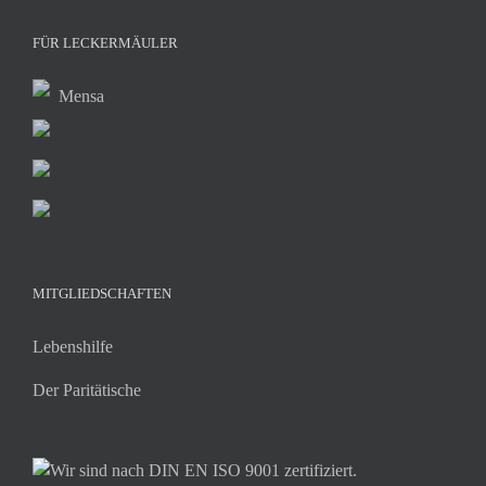
FÜR LECKERMÄULER
Mensa
MITGLIEDSCHAFTEN
Lebenshilfe
Der Paritätische