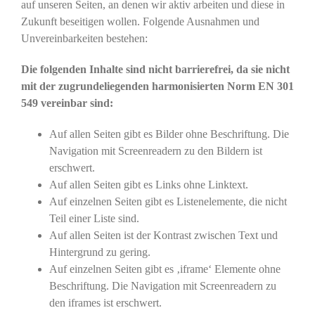
auf unseren Seiten, an denen wir aktiv arbeiten und diese in
Zukunft beseitigen wollen. Folgende Ausnahmen und
Unvereinbarkeiten bestehen:
Die folgenden Inhalte sind nicht barrierefrei, da sie nicht
mit der zugrundeliegenden harmonisierten Norm EN 301
549 vereinbar sind:
Auf allen Seiten gibt es Bilder ohne Beschriftung. Die
Navigation mit Screenreadern zu den Bildern ist
erschwert.
Auf allen Seiten gibt es Links ohne Linktext.
Auf einzelnen Seiten gibt es Listenelemente, die nicht
Teil einer Liste sind.
Auf allen Seiten ist der Kontrast zwischen Text und
Hintergrund zu gering.
Auf einzelnen Seiten gibt es ‚iframe‘ Elemente ohne
Beschriftung. Die Navigation mit Screenreadern zu
den iframes ist erschwert.