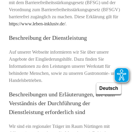
mit dem Barrierefreiheitsstärkungsgesetz (BFSG) und der
Verordnung zum Barrierefreiheitsstärkungsgesetz (BFSGV)
barrierefrei zugänglich zu machen. Diese Erklärung gilt für
https://www.leben-inklusiv.de/
.
Beschreibung der Dienstleistung
Auf unserer Webseite informieren wir Sie über unsere
Angebote der Eingliederungshilfe. Dazu finden Sie
Informationen zu den Leistungen unserer Werkstatt für
behinderte Menschen, sowie zu unseren Gastronomie- und
Handelsbetrieben.
Beschreibungen und Erläuterungen, die zum
Verständnis der Durchführung der
Dienstleistung erforderlich sind
Wir sind ein regionaler Träger im Raum Nürtingen mit