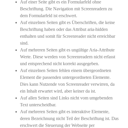
Auf einer Seite gibt es ein Formularfeld ohne
Beschriftung. Die Navigation mit Screenreadern zu
dem Formularfeld ist erschwert.
Auf einzelnen Seiten gibt es Überschriften, die keine
Beschriftung haben oder das Attribut aria-hidden
enthalten und somit für Screenreader nicht erreichbar
sind.
Auf mehreren Seiten gibt es ungültige Aria-Attribute
Werte. Diese werden von Screenreadern nicht erfasst
und entsprechend nicht korrekt ausgegeben.
Auf einzelnen Seiten fehlen einem übergeordneten
Element die passenden untergeordneten Elemente.
Dies kann Nutzende von Screenreader verwirren, da
ein Inhalt erwartet wird, aber keiner da ist.
Auf allen Seiten sind Links nicht vom umgebenden
Text unterscheidbar.
Auf mehreren Seiten gibt es interaktive Elemente,
deren Bezeichnung nicht Teil der Beschriftung ist. Das
erschwert die Steuerung der Webseite per