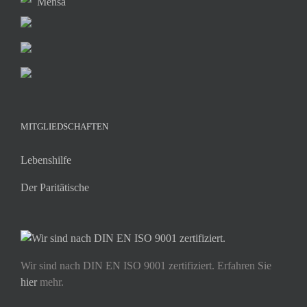
Mensa
MITGLIEDSCHAFTEN
Lebenshilfe
Der Paritätische
Wir sind nach DIN EN ISO 9001 zertifiziert. Erfahren Sie
hier
mehr.