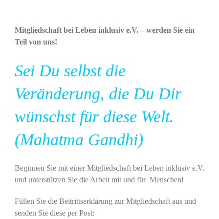
Mitgliedschaft bei Leben inklusiv e.V. – werden Sie ein
Teil von uns!
Sei Du selbst die
Veränderung, die Du Dir
wünschst für diese Welt.
(Mahatma Gandhi)
Beginnen Sie mit einer Mitgliedschaft bei Leben inklusiv e.V.
und unterstützen Sie die Arbeit mit und für Menschen!
Füllen Sie die Beitrittserklärung zur Mitgliedschaft aus und
senden Sie diese per Post: