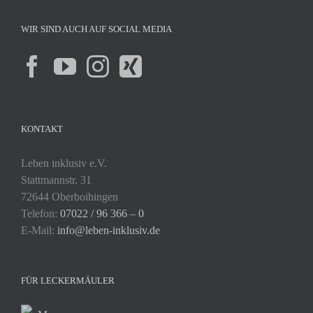
WIR SIND AUCH AUF SOCIAL MEDIA
KONTAKT
Leben inklusiv e.V.
Stattmannstr. 31
72644 Oberboihingen
Telefon:
07022 / 96 366 – 0
E-Mail:
info@leben-inklusiv.de
FÜR LECKERMÄULER