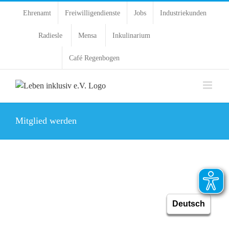
Ehrenamt
Freiwilligendienste
Jobs
Industriekunden
Radiesle
Mensa
Inkulinarium
Café Regenbogen
Mitglied werden