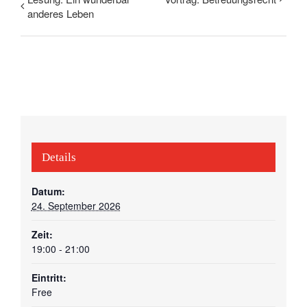
anderes Leben
Details
Datum:
24. September 2026
Zeit:
19:00 - 21:00
Eintritt:
Free