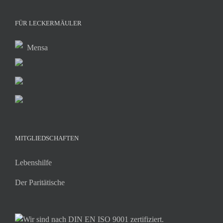
FÜR LECKERMÄULER
Mensa
MITGLIEDSCHAFTEN
Lebenshilfe
Der Paritätische