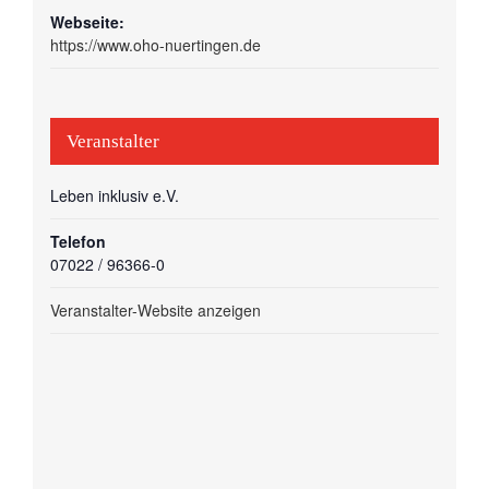
Webseite:
https://www.oho-nuertingen.de
Veranstalter
Leben inklusiv e.V.
Telefon
07022 / 96366-0
Veranstalter-Website anzeigen