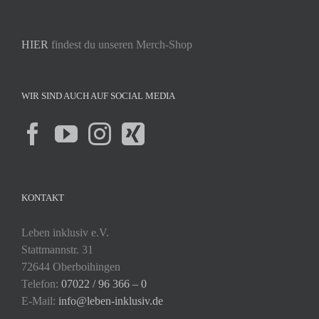
HIER
findest du unseren Merch-Shop
WIR SIND AUCH AUF SOCIAL MEDIA
KONTAKT
Leben inklusiv e.V.
Stattmannstr. 31
72644 Oberboihingen
Telefon:
07022 / 96 366 – 0
E-Mail:
info@leben-inklusiv.de