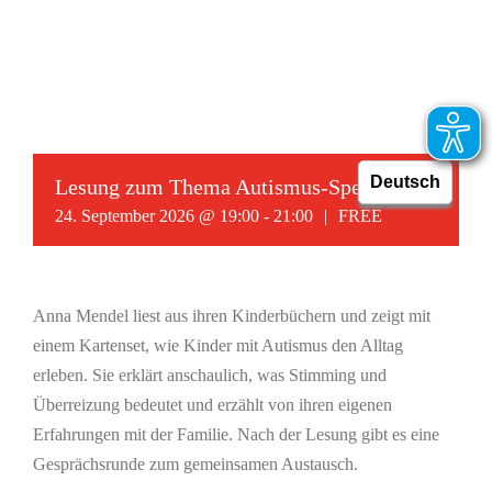
Lesung zum Thema Autismus-Spektrum
24. September 2026 @ 19:00
-
21:00
|
FREE
Anna Mendel liest aus ihren Kinderbüchern und zeigt mit
einem Kartenset, wie Kinder mit Autismus den Alltag
erleben. Sie erklärt anschaulich, was Stimming und
Überreizung bedeutet und erzählt von ihren eigenen
Erfahrungen mit der Familie. Nach der Lesung gibt es eine
Gesprächsrunde zum gemeinsamen Austausch.