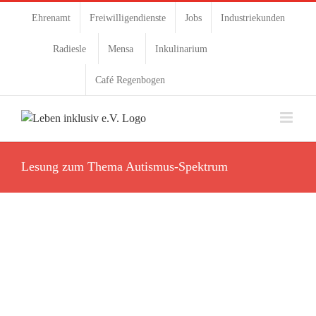
Ehrenamt
Freiwilligendienste
Jobs
Industriekunden
Radiesle
Mensa
Inkulinarium
Café Regenbogen
Lesung zum Thema Autismus-Spektrum