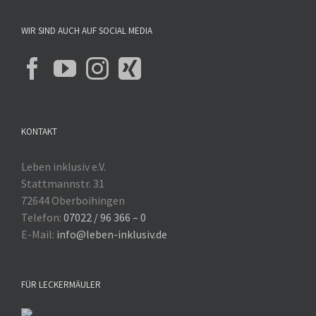
WIR SIND AUCH AUF SOCIAL MEDIA
KONTAKT
Leben inklusiv e.V.
Stattmannstr. 31
72644 Oberboihingen
Telefon:
07022 / 96 366 – 0
E-Mail:
info@leben-inklusiv.de
FÜR LECKERMÄULER