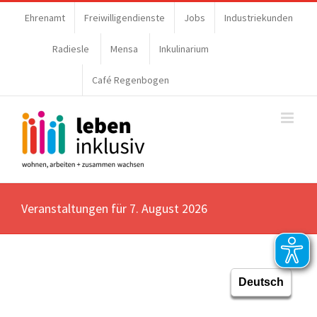
Ehrenamt
Freiwilligendienste
Jobs
Industriekunden
Radiesle
Mensa
Inkulinarium
Café Regenbogen
Veranstaltungen für 7. August 2026