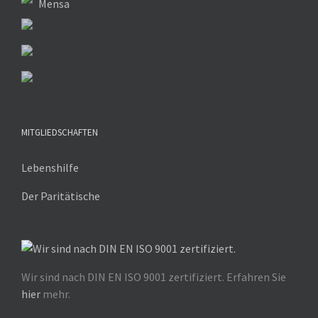
Mensa
MITGLIEDSCHAFTEN
Lebenshilfe
Der Paritätische
Wir sind nach DIN EN ISO 9001 zertifiziert. Erfahren Sie
hier
mehr.